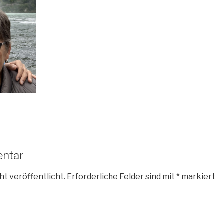
entar
ht veröffentlicht.
Erforderliche Felder sind mit
*
markiert