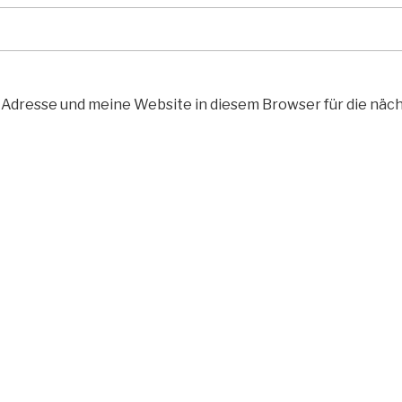
Adresse und meine Website in diesem Browser für die nä