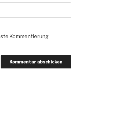
chste Kommentierung