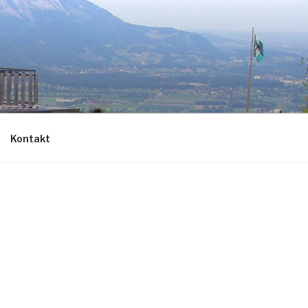
Kontakt