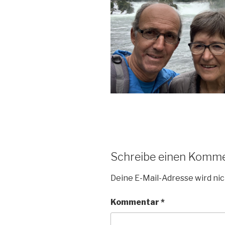
Schreibe einen Komm
Deine E-Mail-Adresse wird nic
Kommentar
*